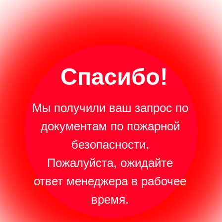
Спасибо!
Мы получили ваш запрос по
документам по пожарной
безопасности.
Пожалуйста, ожидайте
ответ менеджера в рабочее
время.