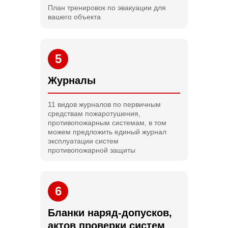
План тренировок по эвакуации для
вашего объекта
5
Журналы
11 видов журналов по первичным
средствам пожаротушения,
противопожарным системам, в том
можем предложить единый журнал
эксплуатации систем
противопожарной защиты
6
Бланки наряд-допусков,
актов проверки систем