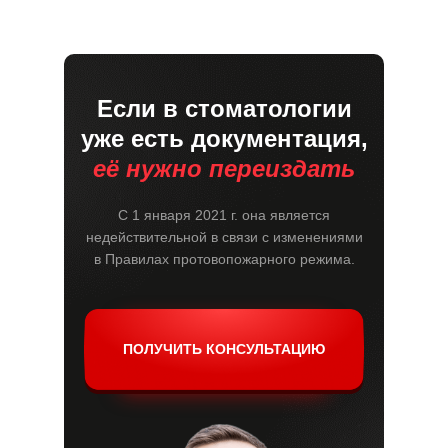
Если в стоматологии
уже есть документация,
её нужно переиздать
С 1 января 2021 г. она является
недействительной в связи с изменениями
в Правилах протовопожарного режима.
ПОЛУЧИТЬ КОНСУЛЬТАЦИЮ