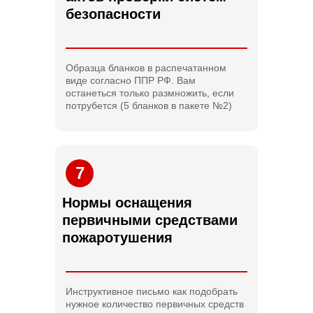
безопасности
Образца бланков в распечатанном
виде согласно ППР РФ. Вам
останеться только размножить, если
потрубется (5 бланков в пакете №2)
7
Нормы оснащения
первичными средствами
пожаротушения
Инструктивное письмо как подобрать
нужное количество первичных средств