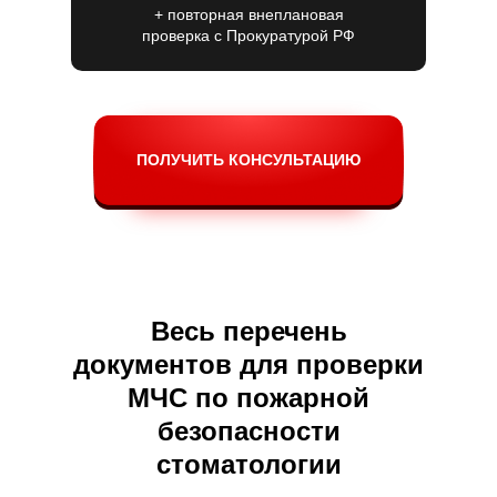
+ повторная внеплановая
проверка c Прокуратурой РФ
ПОЛУЧИТЬ КОНСУЛЬТАЦИЮ
Весь перечень
документов для проверки
МЧС по пожарной
безопасности
стоматологии