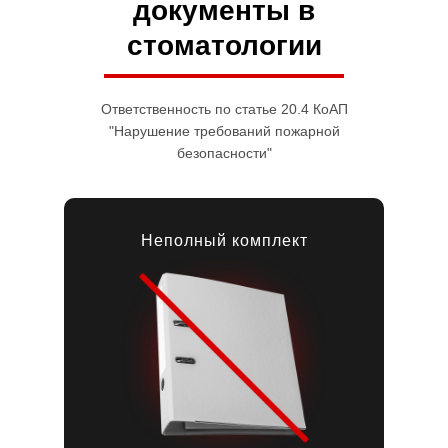
документы в
стоматологии
Ответственность по статье 20.4 КоАП
"Нарушение требований пожарной
безопасности"
Неполный комплект