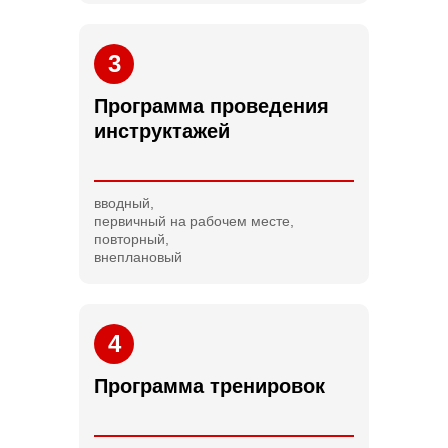
3
Программа проведения
инструктажей
вводный,
первичный на рабочем месте,
повторный,
внеплановый
4
Программа тренировок