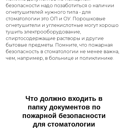
безопасности надо позаботиться о наличии
огнетушителей нужного типа - для
стоматологии это ОП и ОУ. Порошковые
огнетушители и углекислотные могут хорошо
тушить электрооборудование,
спиртосодержащие растворы и другие
бытовые предметы. Помните, что пожарная
безопасность в стоматологии не менее важна,
чем, например, в больнице и поликлинике.
Что должно входить в
папку документов по
пожарной безопасности
для стоматологии