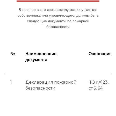
В течение всего срока эксплуатации у вас, как
собственника или управляющего, должны быть
следующие документы по пожарной
безопасности
№
Наименование
Основание
документа
1
Декларация пожарной
ФЗ №123,
безопасности
ст.6, 64