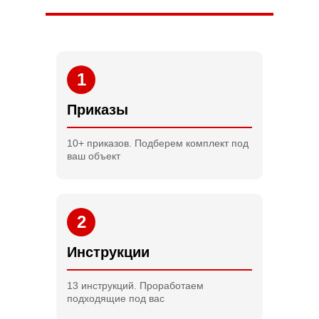
1
Приказы
10+ приказов. Подберем комплект под
ваш объект
2
Инструкции
13 инструкций. Проработаем
подходящие под вас