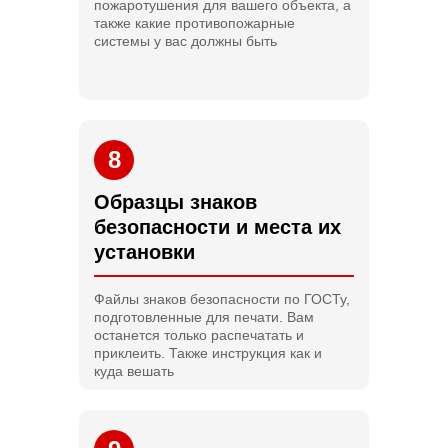
пожаротушения для вашего объекта, а
также какие противопожарные
системы у вас должны быть
8
Образцы знаков
безопасности и места их
установки
Файлы знаков безопасности по ГОСТу,
подготовленные для печати. Вам
останется только распечатать и
приклеить. Также инструкция как и
куда вешать