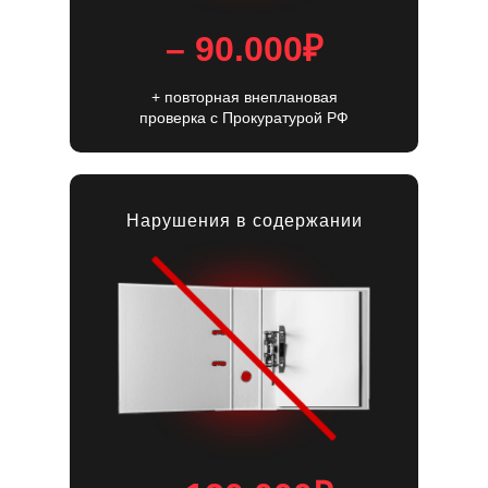
– 90.000₽
+ повторная внеплановая
проверка c Прокуратурой РФ
Нарушения в содержании