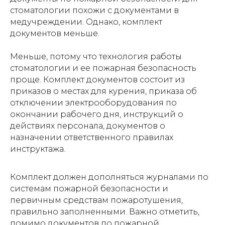
стоматологии похожи с документами в
медучреждении. Однако, комплект
документов меньше.
Меньше, потому что технология работы
стоматологии и ее пожарная безопасность
проще. Комплект документов состоит из
приказов о местах для курения, приказа об
отключении электрооборудования по
окончании рабочего дня, инструкций о
действиях персонала, документов о
назначении ответственного правилах
инструктажа.
Комплект должен дополняться журналами по
системам пожарной безопасности и
первичным средствам пожаротушения,
правильно заполненными. Важно отметить,
помимо документов по пожарной