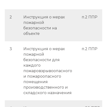
2
Инструкция о мерах
п.2 ППР
пожарной
безопасности на
объекте
3
Инструкция о мерах
п.2 ППР
пожарной
безопасности для
каждого
пожаровзрывоопасного
и пожароопасного
помещения
производственного и
складского назначения