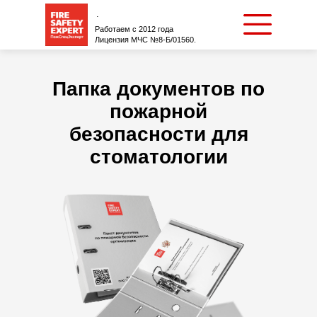
.
Работаем с 2012 года
Лицензия МЧС №8-Б/01560.
Папка документов по
пожарной
безопасности для
стоматологии