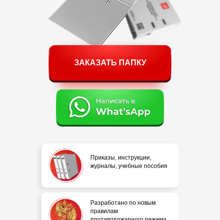
ЗАКАЗАТЬ ПАПКУ
Приказы, инструкции,
журналы, учебные пособия
Разработано по новым
правилам
противопожарного режима