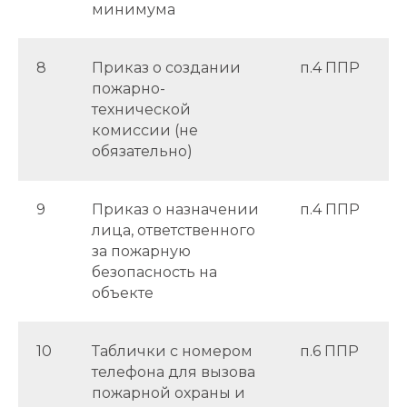
минимума
8
Приказ о создании
п.4 ППР
пожарно-
технической
комиссии (не
обязательно)
9
Приказ о назначении
п.4 ППР
лица, ответственного
за пожарную
безопасность на
объекте
10
Таблички с номером
п.6 ППР
телефона для вызова
пожарной охраны и