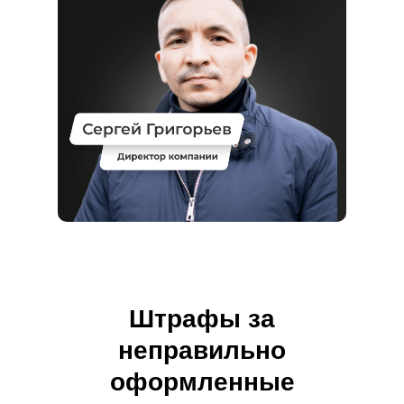
Штрафы за
неправильно
оформленные