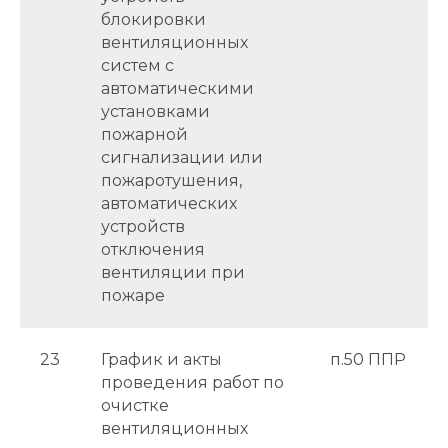
блокировки
вентиляционных
систем с
автоматическими
установками
пожарной
сигнализации или
пожаротушения,
автоматических
устройств
отключения
вентиляции при
пожаре
23
График и акты
п.50 ППР
проведения работ по
очистке
вентиляционных